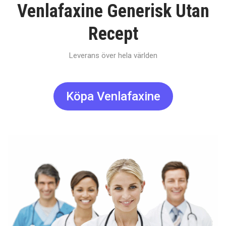
Venlafaxine Generisk Utan
Recept
Leverans över hela världen
Köpa Venlafaxine