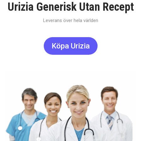
Urizia Generisk Utan Recept
Leverans över hela världen
Köpa Urizia