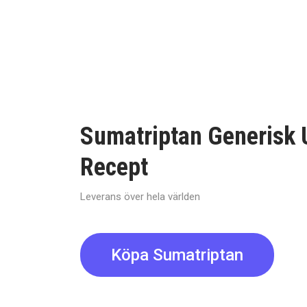
Sumatriptan Generisk 
Recept
Leverans över hela världen
Köpa Sumatriptan