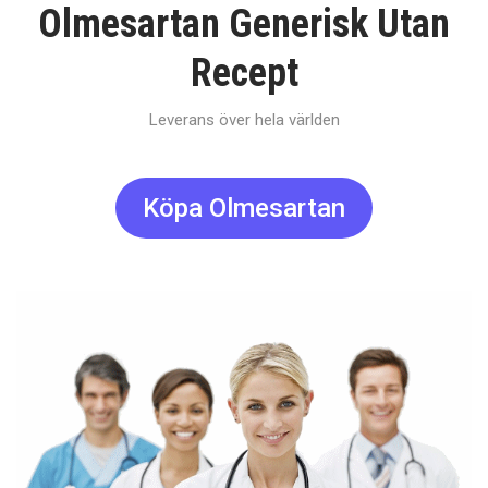
Olmesartan Generisk Utan
Recept
Leverans över hela världen
Köpa Olmesartan