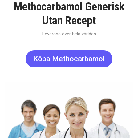
Methocarbamol Generisk
Utan Recept
Leverans över hela världen
Köpa Methocarbamol