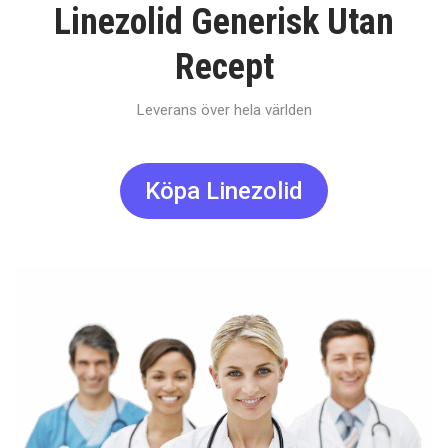
Linezolid Generisk Utan
Recept
Leverans över hela världen
Köpa Linezolid