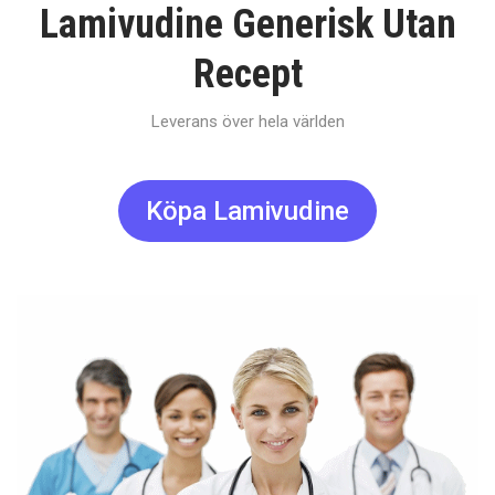
Lamivudine Generisk Utan
Recept
Leverans över hela världen
Köpa Lamivudine