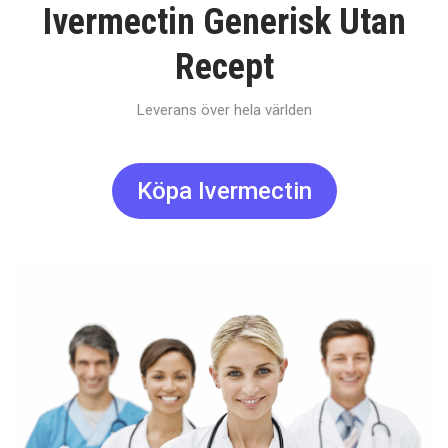
Ivermectin Generisk Utan
Recept
Leverans över hela världen
Köpa Ivermectin