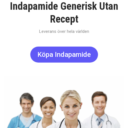
Indapamide Generisk Utan
Recept
Leverans över hela världen
Köpa Indapamide