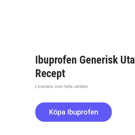
Ibuprofen Generisk Ut
Recept
Leverans över hela världen
Köpa Ibuprofen