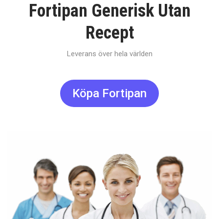
Fortipan Generisk Utan
Recept
Leverans över hela världen
Köpa Fortipan