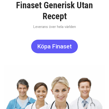
Finaset Generisk Utan
Recept
Leverans över hela världen
Köpa Finaset