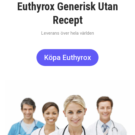
Euthyrox Generisk Utan
Recept
Leverans över hela världen
Köpa Euthyrox