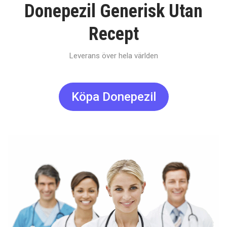
Donepezil Generisk Utan
Recept
Leverans över hela världen
Köpa Donepezil