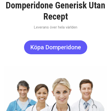
Domperidone Generisk Utan
Recept
Leverans över hela världen
Köpa Domperidone