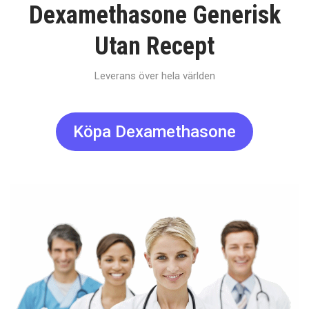
Dexamethasone Generisk
Utan Recept
Leverans över hela världen
Köpa Dexamethasone