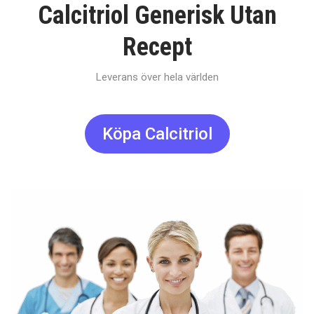
Calcitriol Generisk Utan
Recept
Leverans över hela världen
Köpa Calcitriol