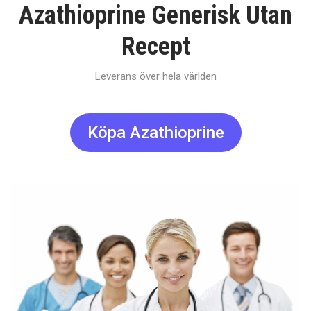
Azathioprine Generisk Utan
Recept
Leverans över hela världen
Köpa Azathioprine