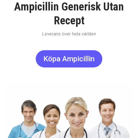
Ampicillin Generisk Utan
Recept
Leverans över hela världen
Köpa Ampicillin