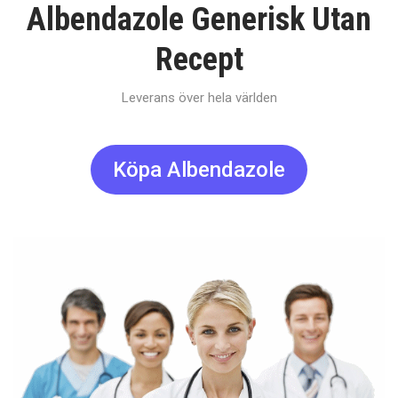
Albendazole Generisk Utan
Recept
Leverans över hela världen
Köpa Albendazole