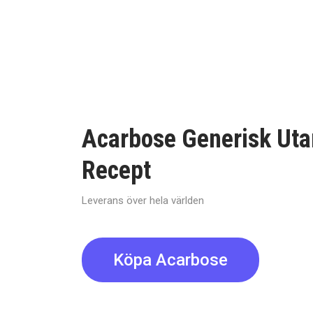
Acarbose Generisk Uta
Recept
Leverans över hela världen
Köpa Acarbose